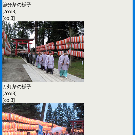
節分祭の様子
[/col3]
[col3]
万灯祭の様子
[/col3]
[col3]