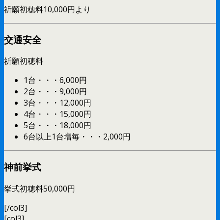
祈願初穂料10,000円より
交通安全
祈願初穂料
1台・・・6,000円
2台・・・9,000円
3台・・・12,000円
4台・・・15,000円
5台・・・18,000円
6台以上1台増毎・・・2,000円
神前挙式
挙式初穂料50,000円
[/col3]
[col3]